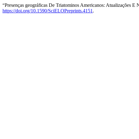
“Presenças geográficas De Triatominos Americanos: Atualizações E
https://doi.org/10.1590/SciELOPreprints.4151
.