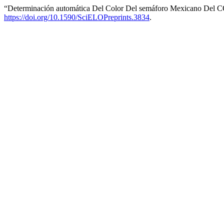
“Determinación automática Del Color Del semáforo Mexicano Del C
https://doi.org/10.1590/SciELOPreprints.3834
.