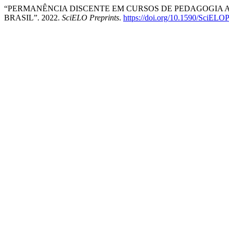
“PERMANÊNCIA DISCENTE EM CURSOS DE PEDAGOGIA A
BRASIL”. 2022.
SciELO Preprints
.
https://doi.org/10.1590/SciELOP