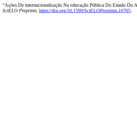
“Ações De internacionalização Na educação Pública Do Estado Do 
SciELO Preprints
.
https://doi.org/10.1590/SciELOPreprints.16765
.