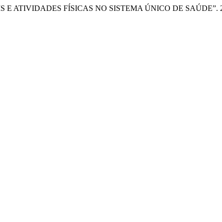
 ATIVIDADES FÍSICAS NO SISTEMA ÚNICO DE SAÚDE”. 2