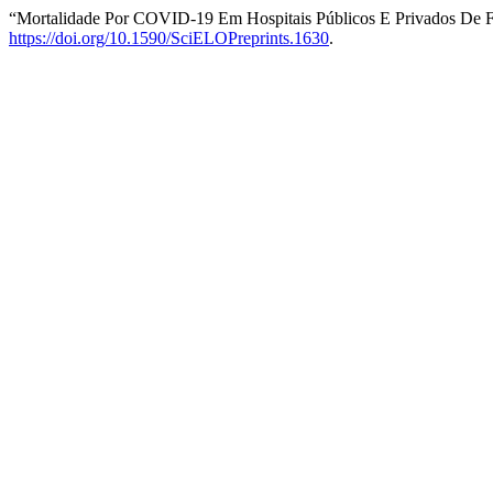
“Mortalidade Por COVID-19 Em Hospitais Públicos E Privados De F
https://doi.org/10.1590/SciELOPreprints.1630
.