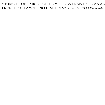
“HOMO ECONOMICUS OR HOMO SUBVERSIVE? – UMA A
FRENTE AO LAYOFF NO LINKEDIN”. 2026.
SciELO Preprints