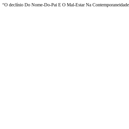
“O declínio Do Nome-Do-Pai E O Mal-Estar Na Contemporaneidade