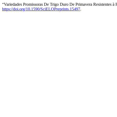
“Variedades Promissoras De Trigo Duro De Primavera Resistentes à
https://doi.org/10.1590/SciELOPreprints.15497
.