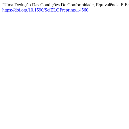
“Uma Dedução Das Condições De Conformidade, Equivalência E Equi
https://doi.org/10.1590/SciELOPreprints.14560
.