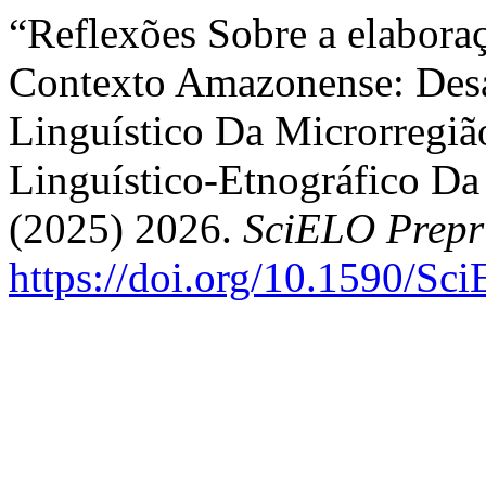
“Reflexões Sobre a elaboraç
Contexto Amazonense: Desa
Linguístico Da Microrregiã
Linguístico-Etnográfico Da
(2025) 2026.
SciELO Prepr
https://doi.org/10.1590/Sc