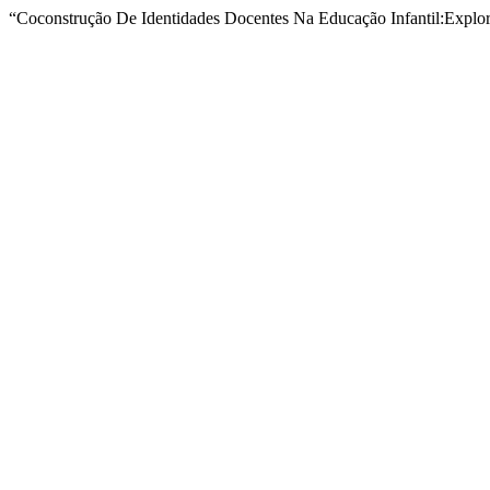
“Coconstrução De Identidades Docentes Na Educação Infantil:Explo