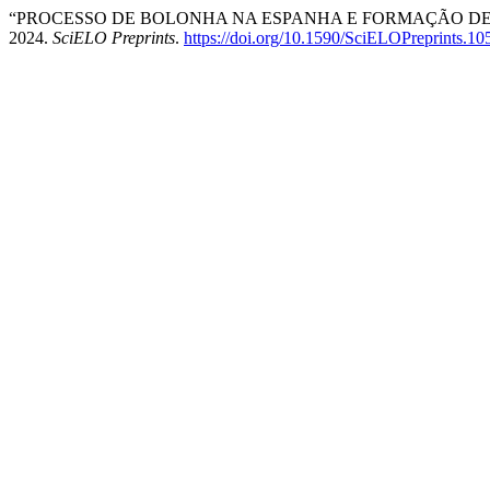
“PROCESSO DE BOLONHA NA ESPANHA E FORMAÇÃO DE
2024.
SciELO Preprints
.
https://doi.org/10.1590/SciELOPreprints.10