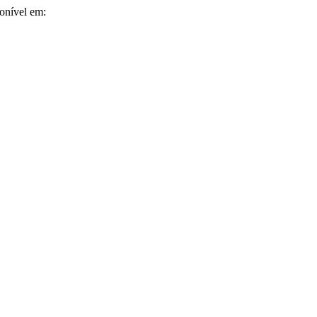
onível em: