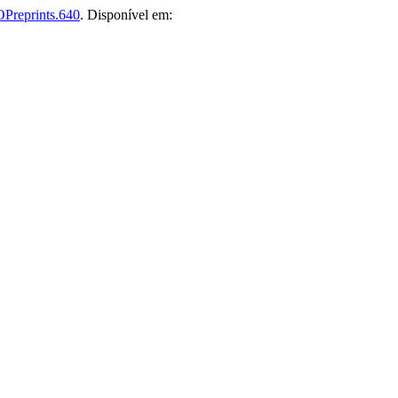
Preprints.640
. Disponível em: