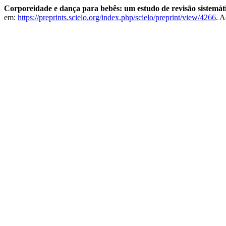
Corporeidade e dança para bebês: um estudo de revisão sistemát
em:
https://preprints.scielo.org/index.php/scielo/preprint/view/4266
. A