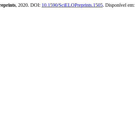
eprints
, 2020. DOI:
10.1590/SciELOPreprints.1505
. Disponível em: