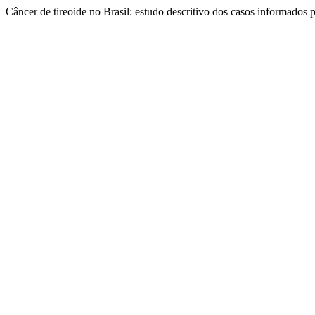
Câncer de tireoide no Brasil: estudo descritivo dos casos informados 