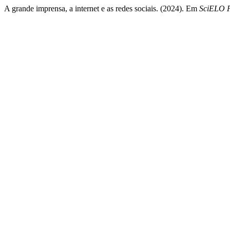
A grande imprensa, a internet e as redes sociais. (2024). Em
SciELO P