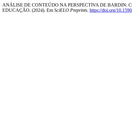
ANÁLISE DE CONTEÚDO NA PERSPECTIVA DE BARDIN: C
EDUCAÇÃO. (2024). Em
SciELO Preprints
.
https://doi.org/10.15