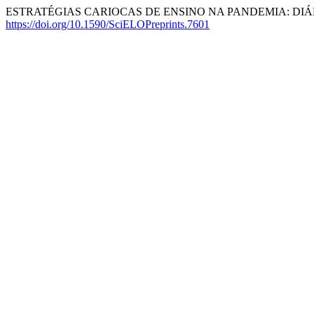
ESTRATÉGIAS CARIOCAS DE ENSINO NA PANDEMIA: DIÁ
https://doi.org/10.1590/SciELOPreprints.7601