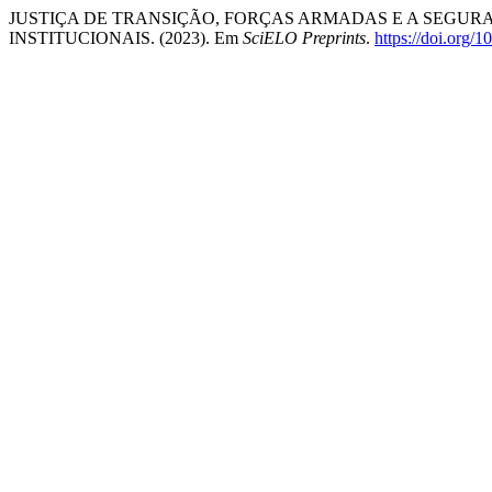
JUSTIÇA DE TRANSIÇÃO, FORÇAS ARMADAS E A SEGUR
INSTITUCIONAIS. (2023). Em
SciELO Preprints
.
https://doi.org/