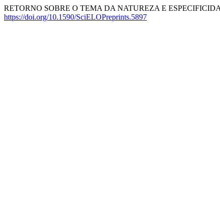
RETORNO SOBRE O TEMA DA NATUREZA E ESPECIFICIDA
https://doi.org/10.1590/SciELOPreprints.5897