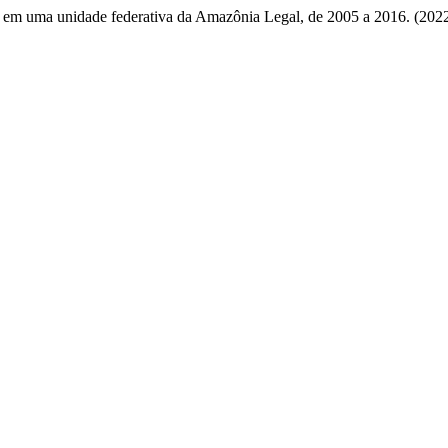
l em uma unidade federativa da Amazônia Legal, de 2005 a 2016. (20