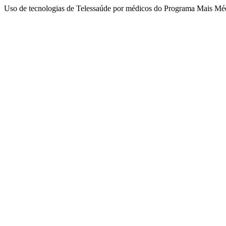
Uso de tecnologias de Telessaúde por médicos do Programa Mais Médi