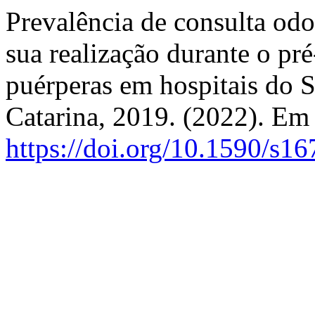
Prevalência de consulta odo
sua realização durante o pré
puérperas em hospitais do 
Catarina, 2019. (2022). E
https://doi.org/10.1590/s