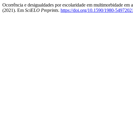
Ocorrência e desigualdades por escolaridade em multimorbidade em ad
(2021). Em
SciELO Preprints
.
https://doi.org/10.1590/1980-5497202