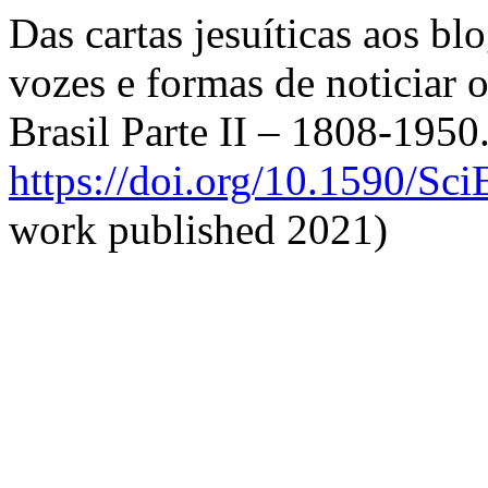
Das cartas jesuíticas aos bl
vozes e formas de noticiar 
Brasil Parte II – 1808-195
https://doi.org/10.1590/Sc
work published 2021)