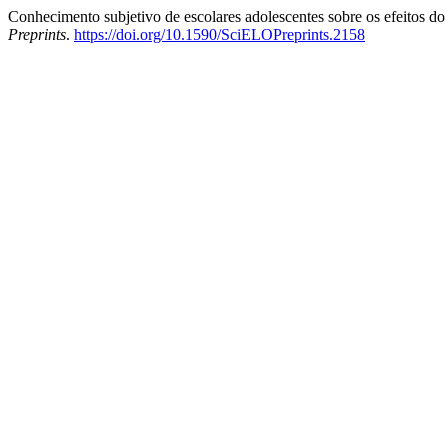
Conhecimento subjetivo de escolares adolescentes sobre os efeitos d
Preprints
.
https://doi.org/10.1590/SciELOPreprints.2158