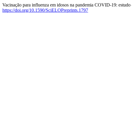
Vacinação para influenza em idosos na pandemia COVID-19: estudo d
https://doi.org/10.1590/SciELOPreprints.1797