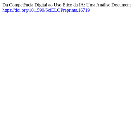
Da Competência Digital ao Uso Ético da IA: Uma Análise Documenta
https://doi.org/10.1590/SciELOPreprints.16719