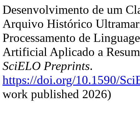
Desenvolvimento de um Cla
Arquivo Histórico Ultrama
Processamento de Linguagem
Artificial Aplicado a Resum
SciELO Preprints
.
https://doi.org/10.1590/Sc
work published 2026)