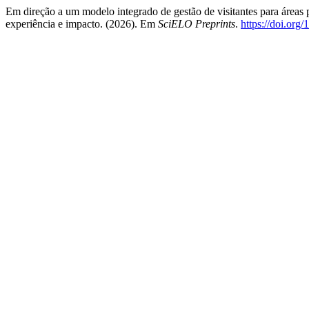
Em direção a um modelo integrado de gestão de visitantes para áreas
experiência e impacto. (2026). Em
SciELO Preprints
.
https://doi.or