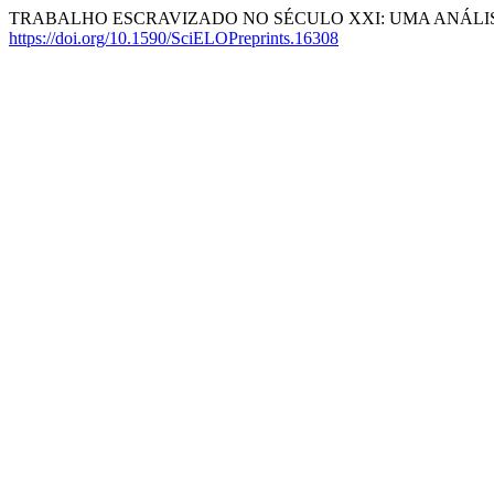
TRABALHO ESCRAVIZADO NO SÉCULO XXI: UMA ANÁLISE
https://doi.org/10.1590/SciELOPreprints.16308