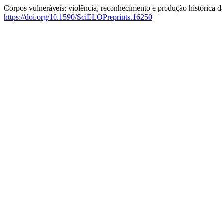
Corpos vulneráveis: violência, reconhecimento e produção histórica
https://doi.org/10.1590/SciELOPreprints.16250