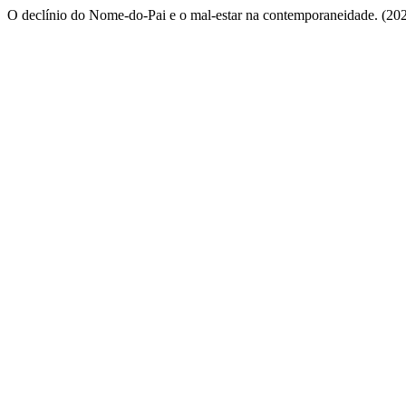
O declínio do Nome-do-Pai e o mal-estar na contemporaneidade. (2