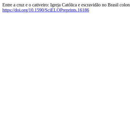
Entre a cruz e o cativeiro: Igreja Católica e escravidão no Brasil colo
https://doi.org/10.1590/SciELOPreprints.16186