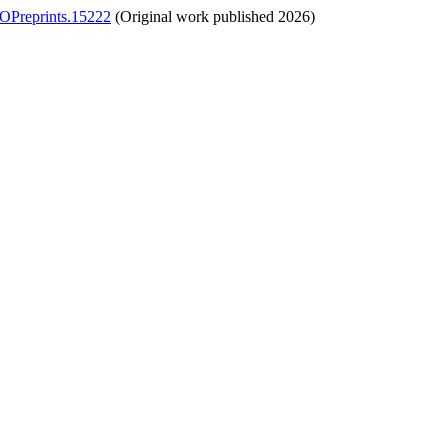
LOPreprints.15222
(Original work published 2026)