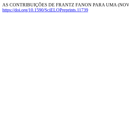
AS CONTRIBUIÇÕES DE FRANTZ FANON PARA UMA (NOVA)
https://doi.org/10.1590/SciELOPreprints.11739