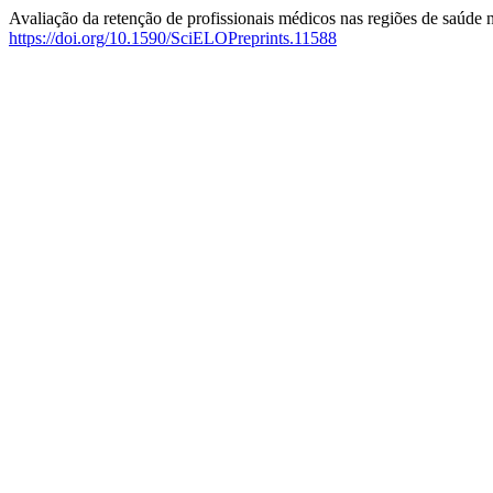
Avaliação da retenção de profissionais médicos nas regiões de saúde 
https://doi.org/10.1590/SciELOPreprints.11588