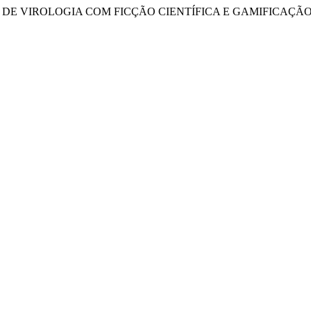
E VIROLOGIA COM FICÇÃO CIENTÍFICA E GAMIFICAÇÃO. 