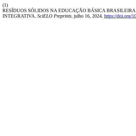
(1)
RESÍDUOS SÓLIDOS NA EDUCAÇÃO BÁSICA BRASILEIRA
INTEGRATIVA.
SciELO Preprints
. julho 16, 2024.
https://doi.org