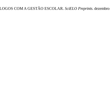
ÁLOGOS COM A GESTÃO ESCOLAR.
SciELO Preprints
. dezembro