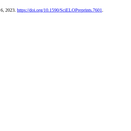
 6, 2023.
https://doi.org/10.1590/SciELOPreprints.7601
.