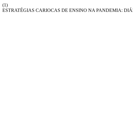
(1)
ESTRATÉGIAS CARIOCAS DE ENSINO NA PANDEMIA: DI