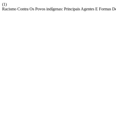
(1)
Racismo Contra Os Povos indígenas: Principais Agentes E Formas D