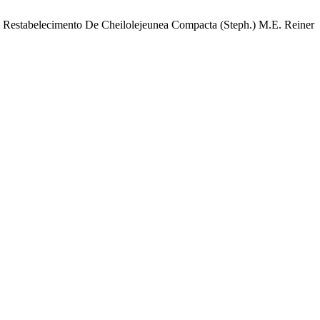
 E Restabelecimento De Cheilolejeunea Compacta (Steph.) M.E. Reiner