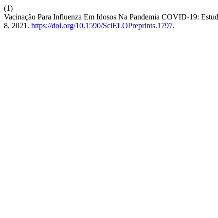
(1)
Vacinação Para Influenza Em Idosos Na Pandemia COVID-19: Estudo
8, 2021.
https://doi.org/10.1590/SciELOPreprints.1797
.