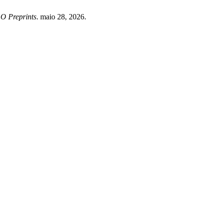
O Preprints
. maio 28, 2026.