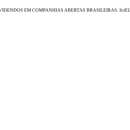
IVIDENDOS EM COMPANHIAS ABERTAS BRASILEIRAS.
SciEL