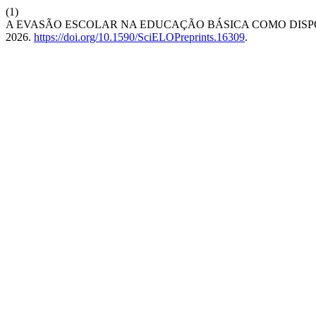
(1)
A EVASÃO ESCOLAR NA EDUCAÇÃO BÁSICA COMO DISPO
2026.
https://doi.org/10.1590/SciELOPreprints.16309
.