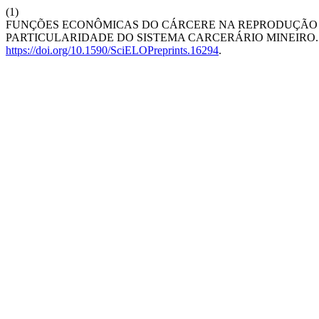
(1)
FUNÇÕES ECONÔMICAS DO CÁRCERE NA REPRODUÇÃO A
PARTICULARIDADE DO SISTEMA CARCERÁRIO MINEIRO
https://doi.org/10.1590/SciELOPreprints.16294
.