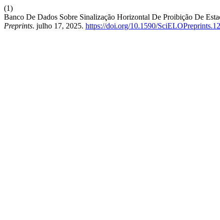
(1)
Banco De Dados Sobre Sinalização Horizontal De Proibição De Est
Preprints
. julho 17, 2025.
https://doi.org/10.1590/SciELOPreprints.1